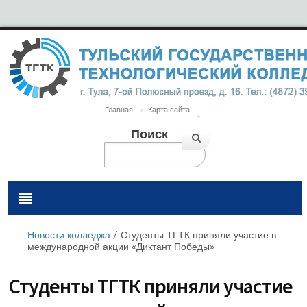
Главная
Карта сайта
Поиск
Новости колледжа
/
Студенты ТГТК приняли участие в
международной акции «Диктант Победы»
Студенты ТГТК приняли участие