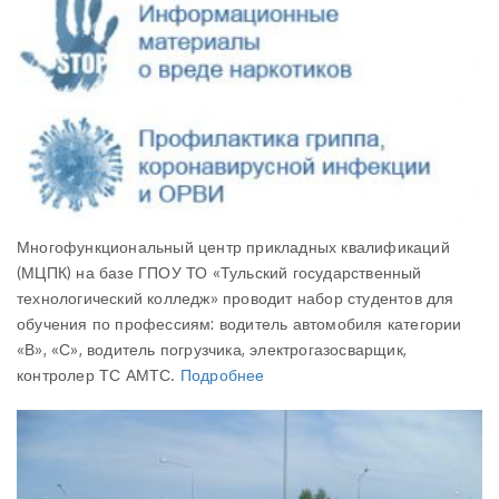
Многофункциональный центр прикладных квалификаций
(МЦПК) на базе ГПОУ ТО «Тульский государственный
технологический колледж» проводит набор студентов для
обучения по профессиям: водитель автомобиля категории
«В», «С», водитель погрузчика, электрогазосварщик,
контролер ТС АМТС.
Подробнее