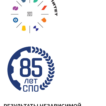
РЕЗУЛЬТАТЫ НЕЗАВИСИМОЙ