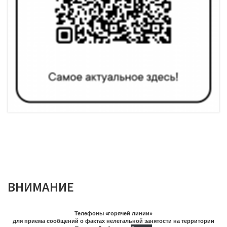
ВНИМАНИЕ
Телефоны «горячей линии»
для приема сообщений о фактах нелегальной занятости на территории