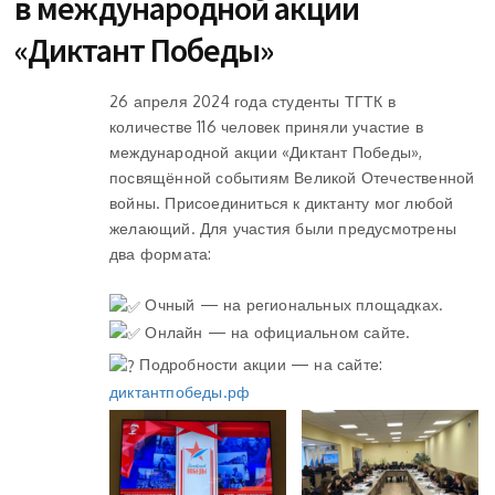
в международной акции
«Диктант Победы»
26 апреля 2024 года студенты ТГТК в
количестве 116 человек приняли участие в
международной акции «Диктант Победы»,
посвящённой событиям Великой Отечественной
войны. Присоединиться к диктанту мог любой
желающий. Для участия были предусмотрены
два формата:
Очный — на региональных площадках.
Онлайн — на официальном сайте.
Подробности акции — на сайте:
диктантпобеды.рф