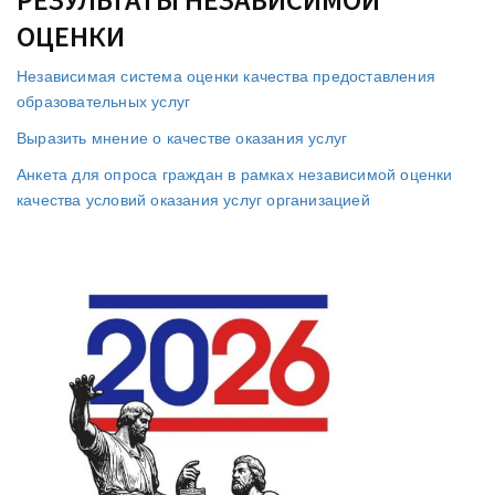
ОЦЕНКИ
Независимая система оценки качества предоставления
образовательных услуг
Выразить мнение о качестве оказания услуг
Анкета для опроса граждан в рамках независимой оценки
качества условий оказания услуг организацией