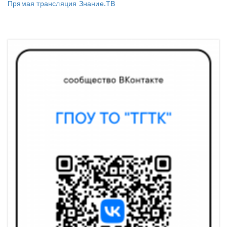
Прямая трансляция Знание.ТВ