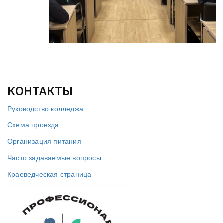
КОНТАКТЫ
Руководство колледжа
Схема проезда
Организация питания
Часто задаваемые вопросы
Краеведческая страница