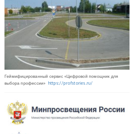
Геймифицированный сервис «Цифровой помощник для
выбора профессии»
https://profstories.ru/