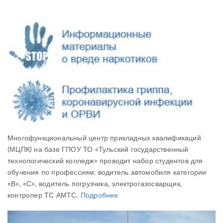
Многофункциональный центр прикладных квалификаций
(МЦПК) на базе ГПОУ ТО «Тульский государственный
технологический колледж» проводит набор студентов для
обучения по профессиям: водитель автомобиля категории
«В», «С», водитель погрузчика, электрогазосварщик,
контролер ТС АМТС.
Подробнее