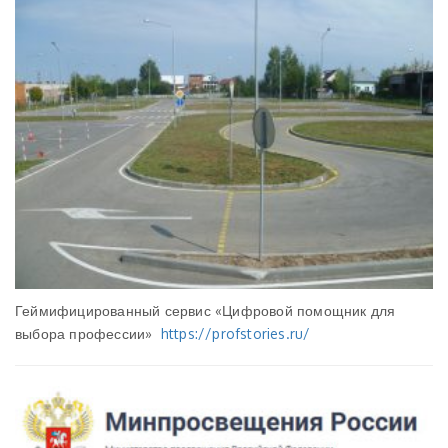
Геймифицированный сервис «Цифровой помощник для
выбора профессии»
https://profstories.ru/