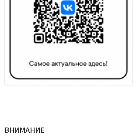
ВНИМАНИЕ