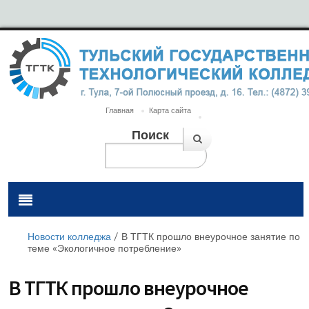
Главная
Карта сайта
Поиск
Новости колледжа
/
В ТГТК прошло внеурочное занятие по
теме «Экологичное потребление»
В ТГТК прошло внеурочное