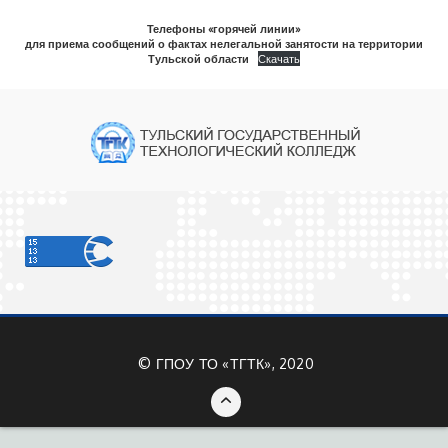
Телефоны «горячей линии»
для приема сообщений о фактах нелегальной занятости на территории
Тульской области
Скачать
©
ГПОУ ТО «ТГТК», 2020