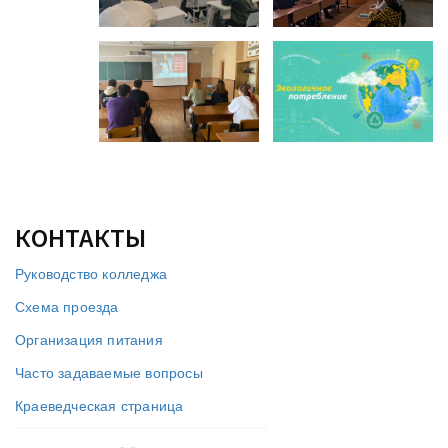
КОНТАКТЫ
Руководство колледжа
Схема проезда
Организация питания
Часто задаваемые вопросы
Краеведческая страница