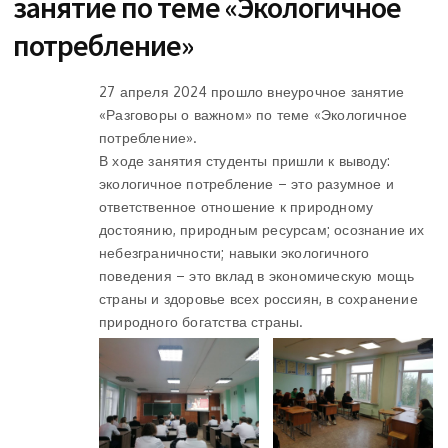
занятие по теме «Экологичное
потребление»
27 апреля 2024 прошло внеурочное занятие
«Разговоры о важном» по теме «Экологичное
потребление».
В ходе занятия студенты пришли к выводу:
экологичное потребление – это разумное и
ответственное отношение к природному
достоянию, природным ресурсам; осознание их
небезграничности; навыки экологичного
поведения – это вклад в экономическую мощь
страны и здоровье всех россиян, в сохранение
природного богатства страны.