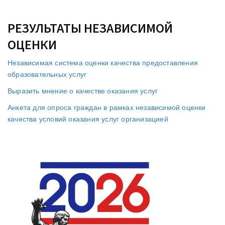
РЕЗУЛЬТАТЫ НЕЗАВИСИМОЙ
ОЦЕНКИ
Независимая система оценки качества предоставления
образовательных услуг
Выразить мнение о качестве оказания услуг
Анкета для опроса граждан в рамках независимой оценки
качества условий оказания услуг организацией