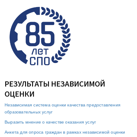
РЕЗУЛЬТАТЫ НЕЗАВИСИМОЙ
ОЦЕНКИ
Независимая система оценки качества предоставления
образовательных услуг
Выразить мнение о качестве оказания услуг
Анкета для опроса граждан в рамках независимой оценки