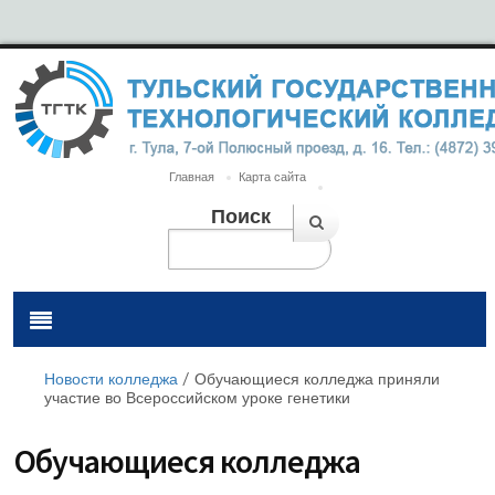
Главная
Карта сайта
Поиск
Новости колледжа
/
Обучающиеся колледжа приняли
участие во Всероссийском уроке генетики
Обучающиеся колледжа