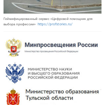
Геймифицированный сервис «Цифровой помощник для
выбора профессии»
https://profstories.ru/