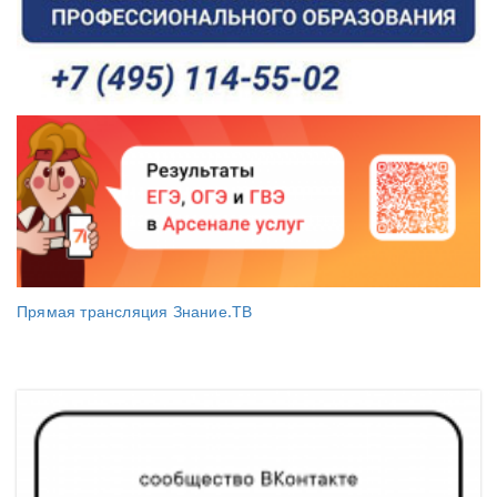
Прямая трансляция Знание.ТВ