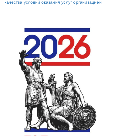
качества условий оказания услуг организацией