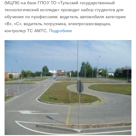
(МЦПК) на базе ГПОУ ТО «Тульский государственный
технологический колледж» проводит набор студентов для
обучения по профессиям: водитель автомобиля категории
«В», «С», водитель погрузчика, электрогазосварщик,
контролер ТС АМТС.
Подробнее