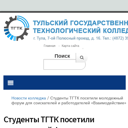
Главная
Карта сайта
Поиск
Новости колледжа
/
Студенты ТГТК посетили молодежный
форум для соискателей и работодателей «Взаимодействие»
Студенты ТГТК посетили