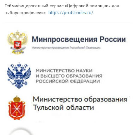
Геймифицированный сервис «Цифровой помощник для
выбора профессии»
https://profstories.ru/