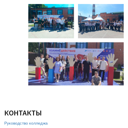
КОНТАКТЫ
Руководство колледжа