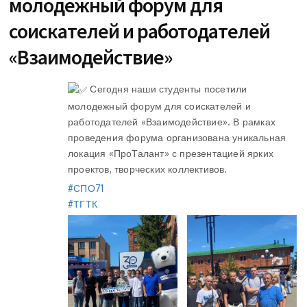
молодежный форум для
соискателей и работодателей
«Взаимодействие»
Сегодня наши студенты посетили
молодежный форум для соискателей и
работодателей «Взаимодействие». В рамках
проведения форума организована уникальная
локация «ПроТалант» с презентацией ярких
проектов, творческих коллективов.
#СПО71
#ТГТК