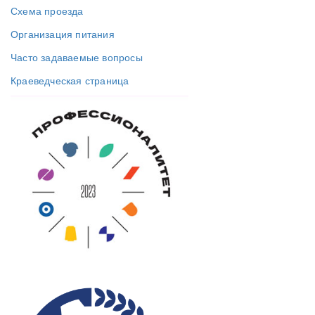
Схема проезда
Организация питания
Часто задаваемые вопросы
Краеведческая страница