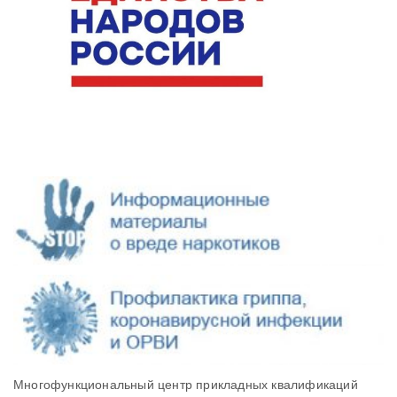
Многофункциональный центр прикладных квалификаций