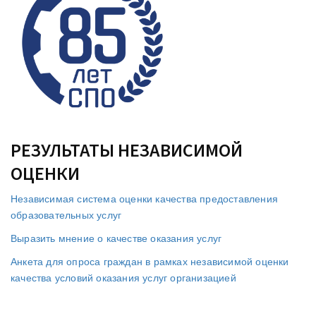
РЕЗУЛЬТАТЫ НЕЗАВИСИМОЙ
ОЦЕНКИ
Независимая система оценки качества предоставления
образовательных услуг
Выразить мнение о качестве оказания услуг
Анкета для опроса граждан в рамках независимой оценки
качества условий оказания услуг организацией