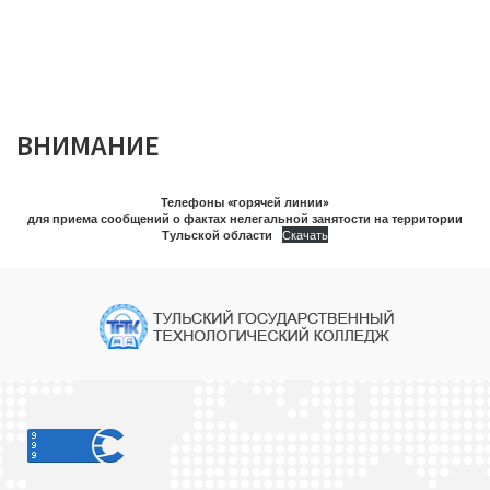
ВНИМАНИЕ
Телефоны «горячей линии»
для приема сообщений о фактах нелегальной занятости на территории
Тульской области
Скачать