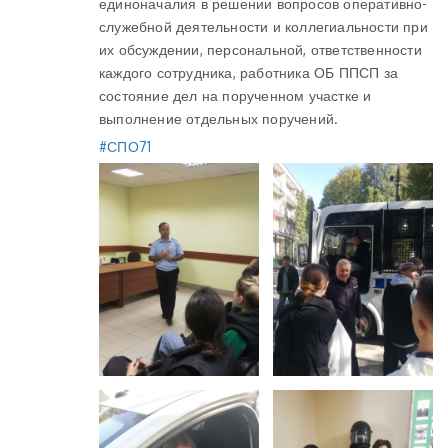
единоначалия в решении вопросов оперативно-
служебной деятельности и коллегиальности при
их обсуждении, персональной, ответственности
каждого сотрудника, работника ОБ ППСП за
состояние дел на порученном участке и
выполнение отдельных поручений.
#СПО71