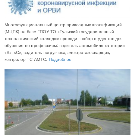
Многофункциональный центр прикладных квалификаций
(МЦПК) на базе ГПОУ ТО «Тульский государственный
технологический колледж» проводит набор студентов для
обучения по профессиям: водитель автомобиля категории
«В», «С», водитель погрузчика, электрогазосварщик,
контролер ТС АМТС.
Подробнее