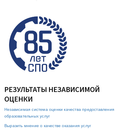
РЕЗУЛЬТАТЫ НЕЗАВИСИМОЙ
ОЦЕНКИ
Независимая система оценки качества предоставления
образовательных услуг
Выразить мнение о качестве оказания услуг