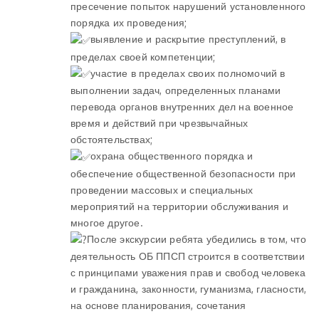
пресечение попыток нарушений установленного
порядка их проведения;
выявление и раскрытие преступлений, в
пределах своей компетенции;
участие в пределах своих полномочий в
выполнении задач, определенных планами
перевода органов внутренних дел на военное
время и действий при чрезвычайных
обстоятельствах;
охрана общественного порядка и
обеспечение общественной безопасности при
проведении массовых и специальных
мероприятий на территории обслуживания и
многое другое.
После экскурсии ребята убедились в том, что
деятельность ОБ ППСП строится в соответствии
с принципами уважения прав и свобод человека
и гражданина, законности, гуманизма, гласности,
на основе планирования, сочетания