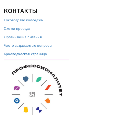
КОНТАКТЫ
Руководство колледжа
Схема проезда
Организация питания
Часто задаваемые вопросы
Краеведческая страница