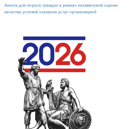
Анкета для опроса граждан в рамках независимой оценки
качества условий оказания услуг организацией