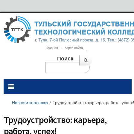
Главная
Карта сайта
Поиск
Новости колледжа
/
Трудоустройство: карьера, работа, успех!
Трудоустройство: карьера,
работа, успех!