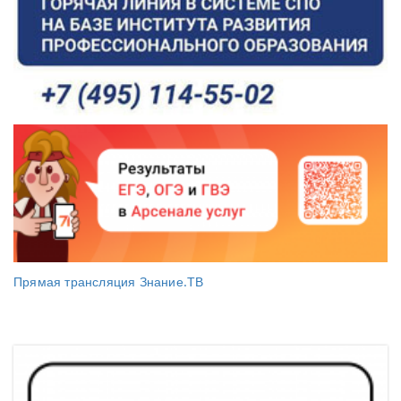
Прямая трансляция Знание.ТВ