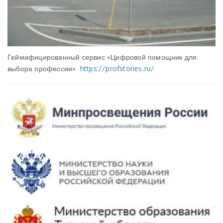
Геймифицированный сервис «Цифровой помощник для
выбора профессии»
https://profstories.ru/