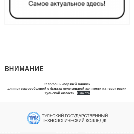
ВНИМАНИЕ
Телефоны «горячей линии»
для приема сообщений о фактах нелегальной занятости на территории
Тульской области
Скачать