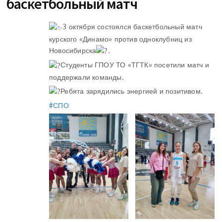
баскетбольный матч
3 октября состоялся баскетбольный матч
курского «Динамо» против одноклубниц из
Новосибирска
.
Студенты ГПОУ ТО «ТГТК» посетили матч и
поддержали команды.
Ребята зарядились энергией и позитивом.
#СПО