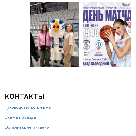
КОНТАКТЫ
Руководство колледжа
Схема проезда
Организация питания