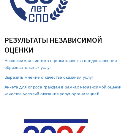
РЕЗУЛЬТАТЫ НЕЗАВИСИМОЙ
ОЦЕНКИ
Независимая система оценки качества предоставления
образовательных услуг
Выразить мнение о качестве оказания услуг
Анкета для опроса граждан в рамках независимой оценки
качества условий оказания услуг организацией