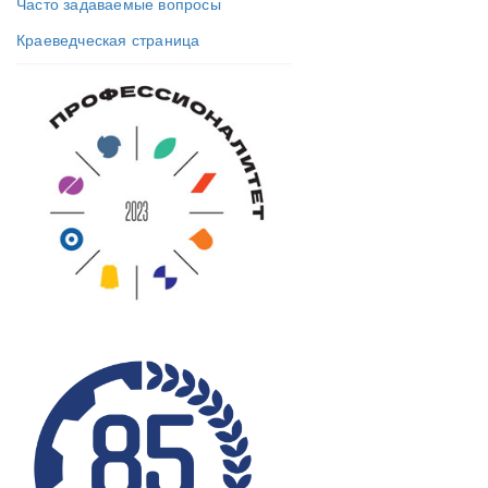
Часто задаваемые вопросы
Краеведческая страница