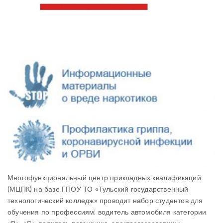
Многофункциональный центр прикладных квалификаций
(МЦПК) на базе ГПОУ ТО «Тульский государственный
технологический колледж» проводит набор студентов для
обучения по профессиям: водитель автомобиля категории