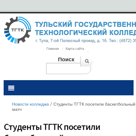
Главная
Карта сайта
Поиск
Новости колледжа
/
Студенты ТГТК посетили баскетбольный
матч
Студенты ТГТК посетили