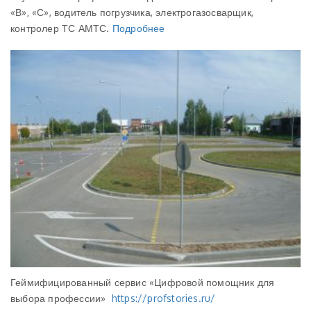
«В», «С», водитель погрузчика, электрогазосварщик,
контролер ТС АМТС.
Подробнее
Геймифицированный сервис «Цифровой помощник для
выбора профессии»
https://profstories.ru/