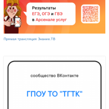
Прямая трансляция Знание.ТВ