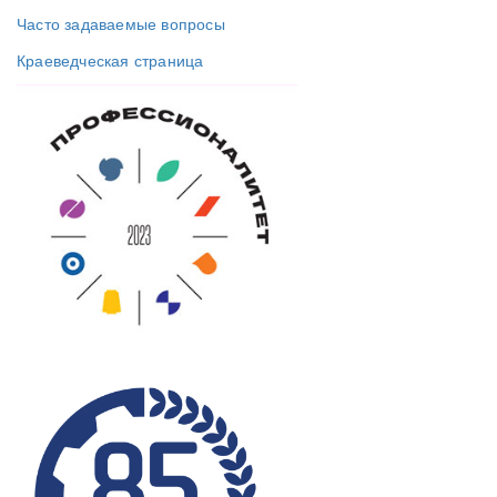
Часто задаваемые вопросы
Краеведческая страница