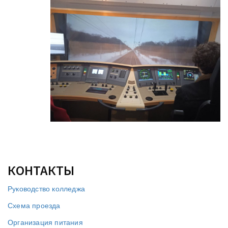
КОНТАКТЫ
Руководство колледжа
Схема проезда
Организация питания