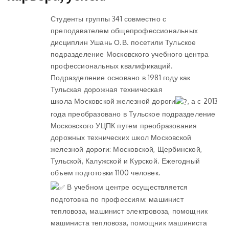
Студенты группы 341 совместно с
преподавателем общепрофессиональных
дисциплин Ушань О.В. посетили Тульское
подразделение Московского учебного центра
профессиональных квалификаций.
Подразделение основано в 1981 году как
Тульская дорожная техническая
школа Московской железной дороги
, а с 2013
года преобразовано в Тульское подразделение
Московского УЦПК путем преобразования
дорожных технических школ Московской
железной дороги: Московской, Щербинской,
Тульской, Калужской и Курской. Ежегодный
объем подготовки 1100 человек.
В учебном центре осуществляется
подготовка по профессиям: машинист
тепловоза, машинист электровоза, помощник
машиниста тепловоза, помощник машиниста