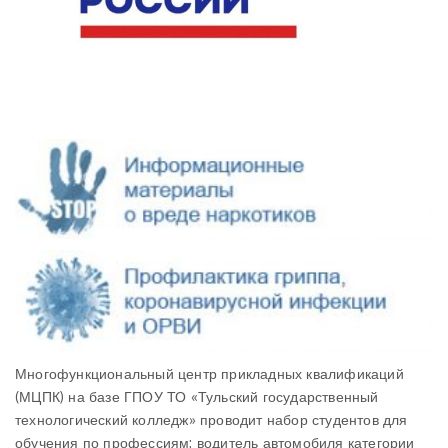
Многофункциональный центр прикладных квалификаций
(МЦПК) на базе ГПОУ ТО «Тульский государственный
технологический колледж» проводит набор студентов для
обучения по профессиям: водитель автомобиля категории