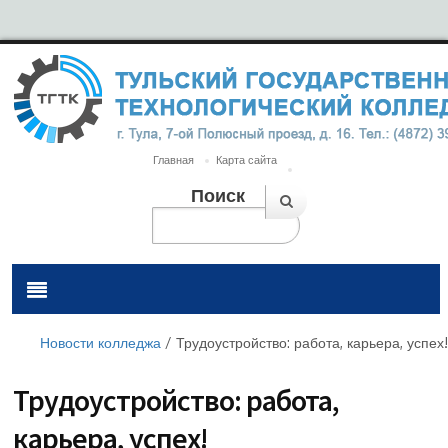
Главная
Карта сайта
Поиск
Новости колледжа
/
Трудоустройство: работа, карьера, успех!
Трудоустройство: работа,
карьера, успех!