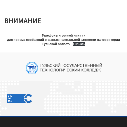
ВНИМАНИЕ
Телефоны «горячей линии»
для приема сообщений о фактах нелегальной занятости на территории
Тульской области
Скачать