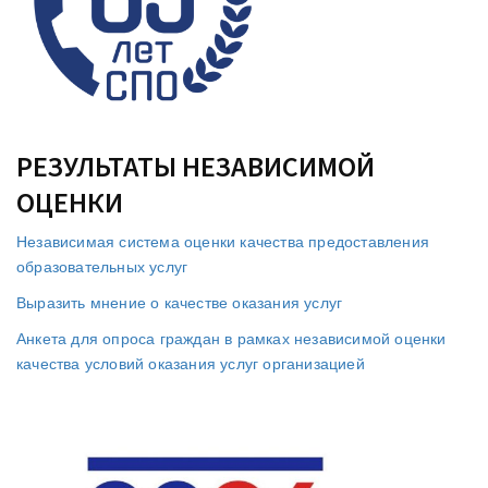
РЕЗУЛЬТАТЫ НЕЗАВИСИМОЙ
ОЦЕНКИ
Независимая система оценки качества предоставления
образовательных услуг
Выразить мнение о качестве оказания услуг
Анкета для опроса граждан в рамках независимой оценки
качества условий оказания услуг организацией