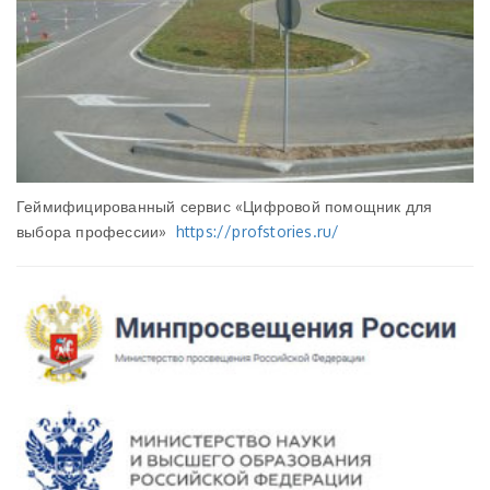
Геймифицированный сервис «Цифровой помощник для
выбора профессии»
https://profstories.ru/