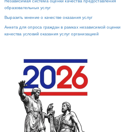
Независимая система оценки качества предоставления
образовательных услуг
Выразить мнение о качестве оказания услуг
Анкета для опроса граждан в рамках независимой оценки
качества условий оказания услуг организацией