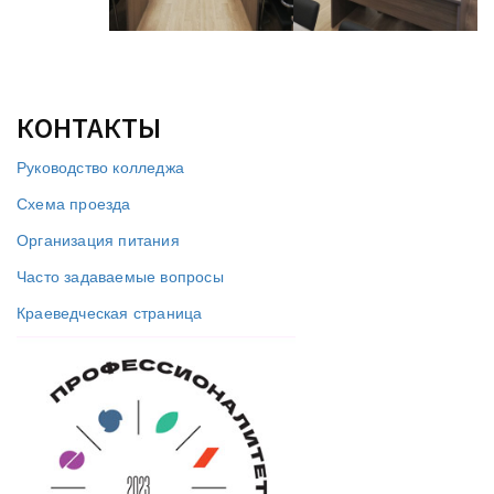
КОНТАКТЫ
Руководство колледжа
Схема проезда
Организация питания
Часто задаваемые вопросы
Краеведческая страница