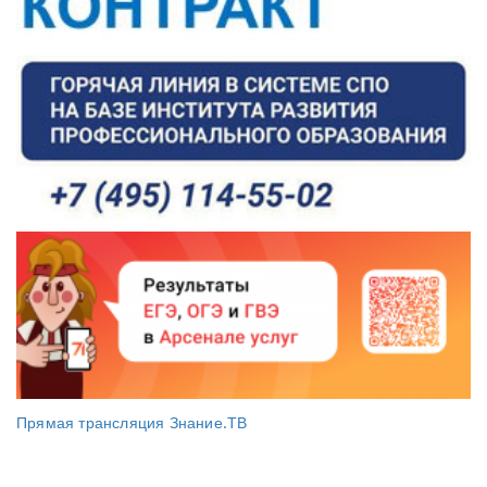
Прямая трансляция Знание.ТВ