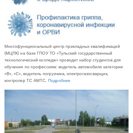
Многофункциональный центр прикладных квалификаций
(МЦПК) на базе ГПОУ ТО «Тульский государственный
технологический колледж» проводит набор студентов для
обучения по профессиям: водитель автомобиля категории
«В», «С», водитель погрузчика, электрогазосварщик,
контролер ТС АМТС.
Подробнее