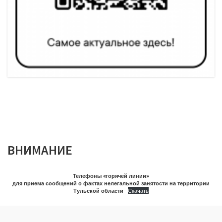
ВНИМАНИЕ
Телефоны «горячей линии»
для приема сообщений о фактах нелегальной занятости на территории
Тульской области
Скачать