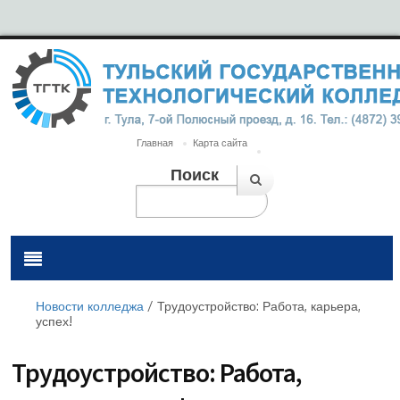
Главная
Карта сайта
Поиск
Новости колледжа
/
Трудоустройство: Работа, карьера,
успех!
Трудоустройство: Работа,