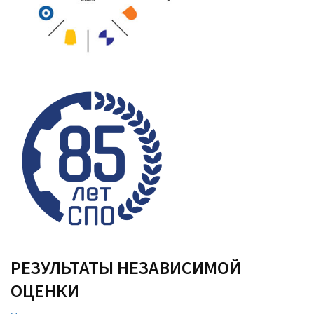
РЕЗУЛЬТАТЫ НЕЗАВИСИМОЙ
ОЦЕНКИ