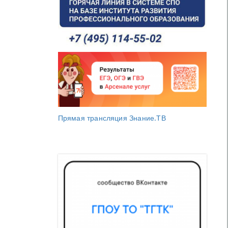
Прямая трансляция Знание.ТВ