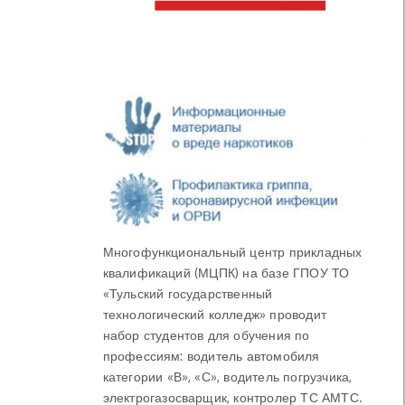
Многофункциональный центр прикладных
квалификаций (МЦПК) на базе ГПОУ ТО
«Тульский государственный
технологический колледж» проводит
набор студентов для обучения по
профессиям: водитель автомобиля
категории «В», «С», водитель погрузчика,
электрогазосварщик, контролер ТС АМТС.