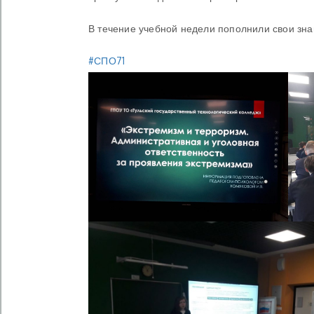
В течение учебной недели пополнили свои зна
#СПО71