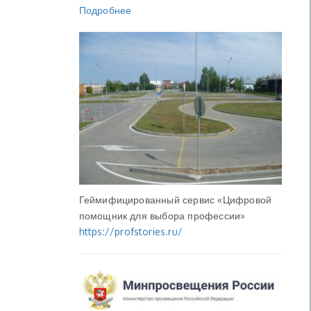
Подробнее
Геймифицированный сервис «Цифровой
помощник для выбора профессии»
https://profstories.ru/