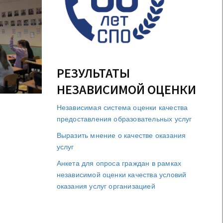
РЕЗУЛЬТАТЫ
НЕЗАВИСИМОЙ ОЦЕНКИ
Независимая система оценки качества
предоставления образовательных услуг
Выразить мнение о качестве оказания
услуг
Анкета для опроса граждан в рамках
независимой оценки качества условий
оказания услуг организацией