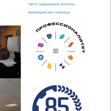
Часто задаваемые вопросы
Краеведческая страница