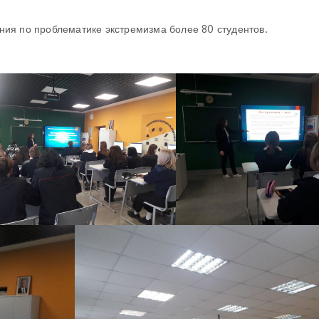
ния по проблематике экстремизма более 80 студентов.