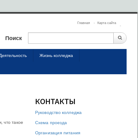
Главная
Карта сайта
Поиск
Деятельность
Жизнь колледжа
КОНТАКТЫ
Руководство колледжа
, что такое
Схема проезда
Организация питания