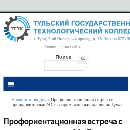
Главная
Карта сайта
Поиск
Новости колледжа
/
Профориентационная встреча с
представителями АО «Газпром газораспределение Тула»
Профориентационная встреча с