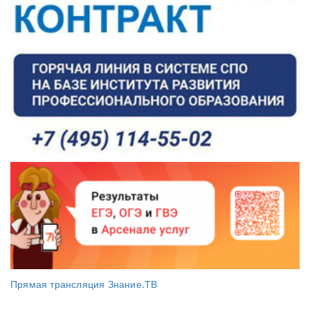
Прямая трансляция Знание.ТВ