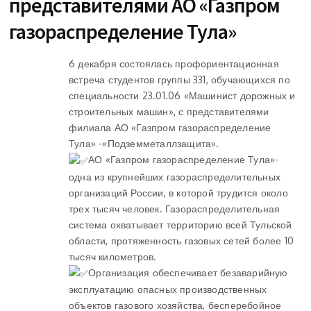
представителями АО «Газпром
газораспределение Тула»
6 декабря состоялась профориентационная
встреча студентов группы 331, обучающихся по
специальности 23.01.06 «Машинист дорожных и
строительных машин», с представителями
филиала АО «Газпром газораспределение
Тула» -«Подземметаллзащита».
АО «Газпром газораспределение Тула»-
одна из крупнейших газораспределительных
организаций России, в которой трудится около
трех тысяч человек. Газораспределительная
система охватывает территорию всей Тульской
области, протяженность газовых сетей более 10
тысяч километров.
Организация обеспечивает безаварийную
эксплуатацию опасных производственных
объектов газового хозяйства, бесперебойное