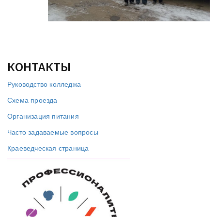
КОНТАКТЫ
Руководство колледжа
Схема проезда
Организация питания
Часто задаваемые вопросы
Краеведческая страница