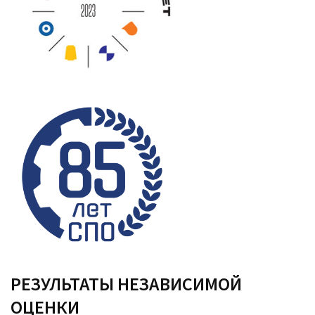
РЕЗУЛЬТАТЫ НЕЗАВИСИМОЙ
ОЦЕНКИ