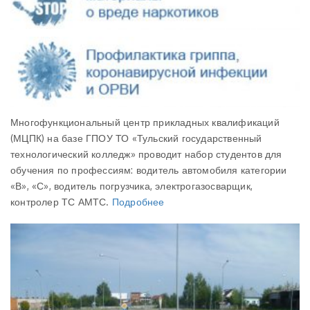
Многофункциональный центр прикладных квалификаций
(МЦПК) на базе ГПОУ ТО «Тульский государственный
технологический колледж» проводит набор студентов для
обучения по профессиям: водитель автомобиля категории
«В», «С», водитель погрузчика, электрогазосварщик,
контролер ТС АМТС.
Подробнее