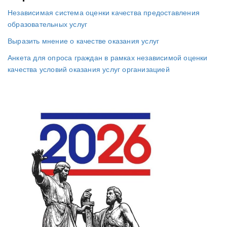
Независимая система оценки качества предоставления
образовательных услуг
Выразить мнение о качестве оказания услуг
Анкета для опроса граждан в рамках независимой оценки
качества условий оказания услуг организацией