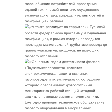
газоснабжение потребителей, проведение
единой технической политики, осуществляет
эксплуатацию газораспределительных сетей и
газификацией региона.
А также реализует на территории Тульской
области федеральную программу «Социальная
газификация», в рамках которой проводится
прокладка магистральной трубы газопровода до
границ участков жилых домов, не имеющих
газового отопления.
Основным видом деятельности филиал
«Подземметаллзащита» является
электрохимическая защита стальных
газопроводов и их эксплуатация, сотрудники
которого обеспечивают круглосуточный
мониторинг за работой станций катодной
защиты с помощью системы телемеханики.
Ежегодно проводят техническое обслуживание
газового оборудования мемориальных