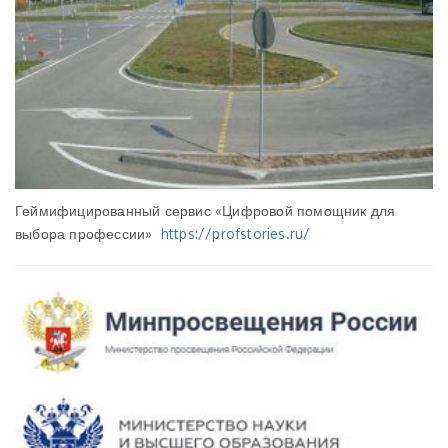
Геймифицированный сервис «Цифровой помощник для
выбора профессии»
https://profstories.ru/