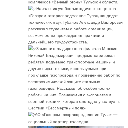
комплексов «Вечный огонь» Тульской области.
Начальник учебно-методического центра
«Газпром газораспределение Тула», кандидат
технических наук Губанов Александр Викторович
рассказал студентам о работе организации,
возможностях прохождения практики и
дальнейшего трудоустройства.
Заместитель директора филиала Мошкин
Николай Владимирович продемонстрировал
ребятам подъемно-транспортные машины и
другие виды техники, используемые при
прокладке газопровода и проведению работ по
электрохимической защите стальных
газопроводов. Рассказал об особенностях
работы на них. Познакомил с экспонатами
военной техники, которая ежегодно участвует в
шествии «Бессмертный полк»
АО «Газпром газораспределение Тула» —
социальный партнер колледжа!