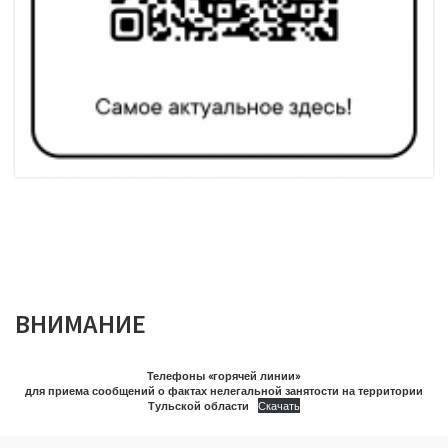
ВНИМАНИЕ
Телефоны «горячей линии»
для приема сообщений о фактах нелегальной занятости на территории
Тульской области
Скачать