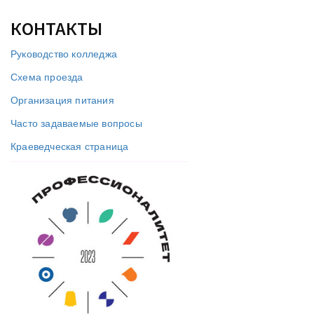
КОНТАКТЫ
Руководство колледжа
Схема проезда
Организация питания
Часто задаваемые вопросы
Краеведческая страница