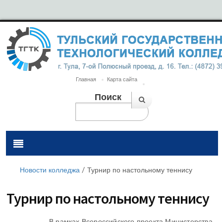
Главная
Карта сайта
Поиск
Новости колледжа
/
Турнир по настольному теннису
Турнир по настольному теннису
В рамках Всероссийского проекта Министерства