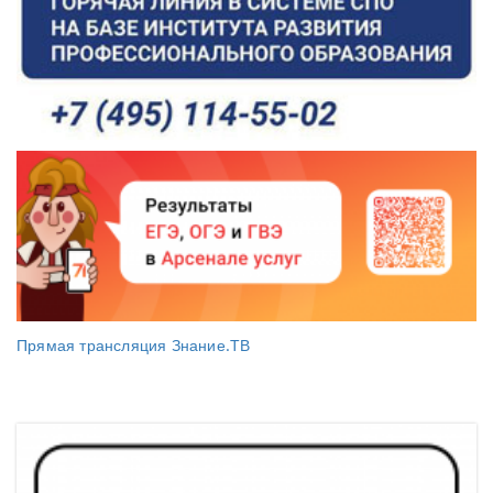
Прямая трансляция Знание.ТВ