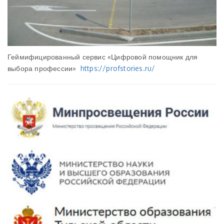
Геймифицированный сервис «Цифровой помощник для
выбора профессии»
https://profstories.ru/