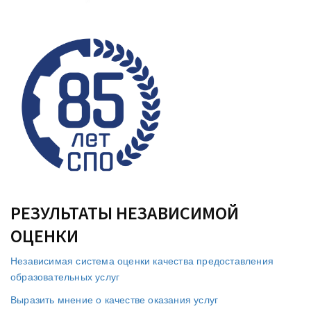
РЕЗУЛЬТАТЫ НЕЗАВИСИМОЙ
ОЦЕНКИ
Независимая система оценки качества предоставления
образовательных услуг
Выразить мнение о качестве оказания услуг