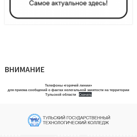
ВНИМАНИЕ
Телефоны «горячей линии»
для приема сообщений о фактах нелегальной занятости на территории
Тульской области
Скачать