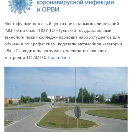
Многофункциональный центр прикладных квалификаций
(МЦПК) на базе ГПОУ ТО «Тульский государственный
технологический колледж» проводит набор студентов для
обучения по профессиям: водитель автомобиля категории
«В», «С», водитель погрузчика, электрогазосварщик,
контролер ТС АМТС.
Подробнее