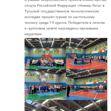
спорта Российской Федерации «Универ-Лига» в
Тульской государственном технологическом
колледже прошёл турнир по настольному
теннису среди 1-4 курсов. Победители в личном
и групповом зачёте награждены призовыми
медалями.