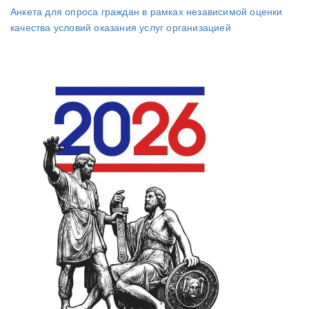
Анкета для опроса граждан в рамках независимой оценки
качества условий оказания услуг организацией