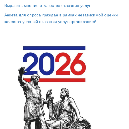
Выразить мнение о качестве оказания услуг
Анкета для опроса граждан в рамках независимой оценки
качества условий оказания услуг организацией