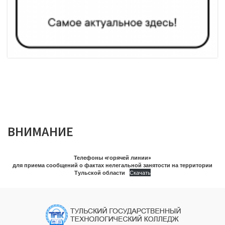
ВНИМАНИЕ
Телефоны «горячей линии»
для приема сообщений о фактах нелегальной занятости на территории
Тульской области
Скачать