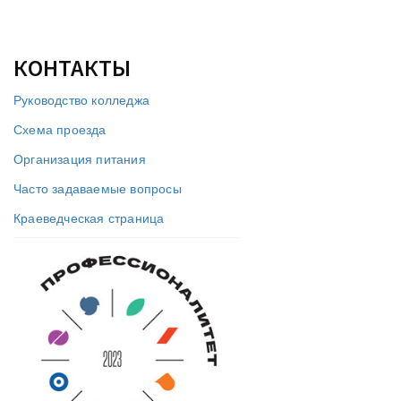
КОНТАКТЫ
Руководство колледжа
Схема проезда
Организация питания
Часто задаваемые вопросы
Краеведческая страница