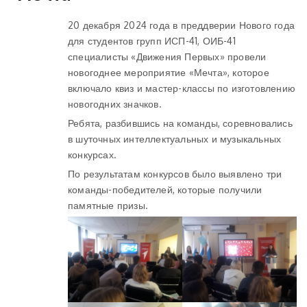
20 декабря 2024 года в преддверии Нового года
для студентов групп ИСП-41, ОИБ-41
специалисты «Движения Первых» провели
новогоднее мероприятие «Мечта», которое
включало квиз и мастер-классы по изготовлению
новогодних значков.
Ребята, разбившись на команды, соревновались
в шуточных интеллектуальных и музыкальных
конкурсах.
По результатам конкурсов было выявлено три
команды-победителей, которые получили
памятные призы.