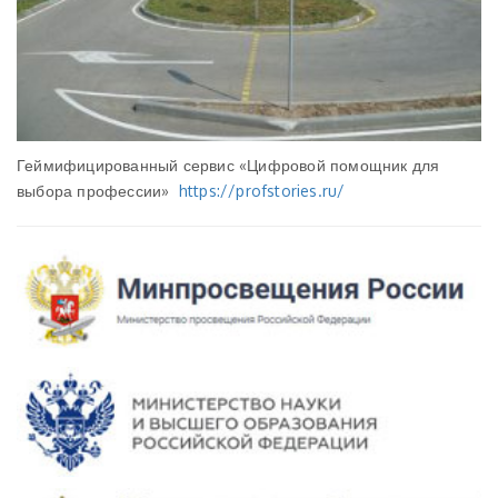
Геймифицированный сервис «Цифровой помощник для
выбора профессии»
https://profstories.ru/