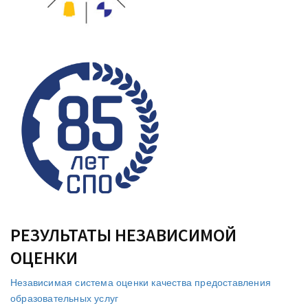
РЕЗУЛЬТАТЫ НЕЗАВИСИМОЙ
ОЦЕНКИ
Независимая система оценки качества предоставления
образовательных услуг