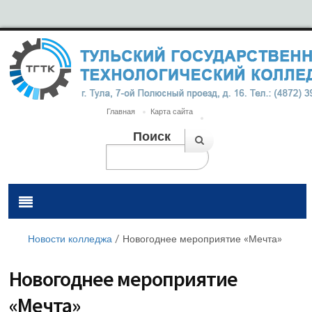
Главная
Карта сайта
Поиск
Новости колледжа
/
Новогоднее мероприятие «Мечта»
Новогоднее мероприятие
«Мечта»