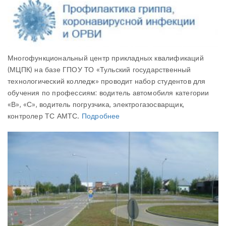
Многофункциональный центр прикладных квалификаций
(МЦПК) на базе ГПОУ ТО «Тульский государственный
технологический колледж» проводит набор студентов для
обучения по профессиям: водитель автомобиля категории
«В», «С», водитель погрузчика, электрогазосварщик,
контролер ТС АМТС.
Подробнее