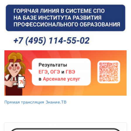
Прямая трансляция Знание.ТВ