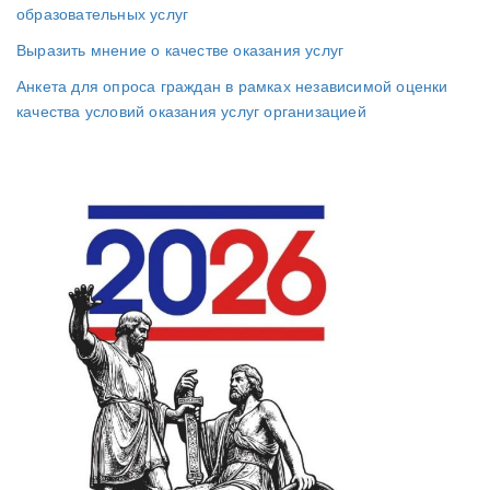
образовательных услуг
Выразить мнение о качестве оказания услуг
Анкета для опроса граждан в рамках независимой оценки
качества условий оказания услуг организацией