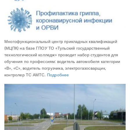
Многофункциональный центр прикладных квалификаций
(МЦПК) на базе ГПОУ ТО «Тульский государственный
технологический колледж» проводит набор студентов для
обучения по профессиям: водитель автомобиля категории
«В», «С», водитель погрузчика, электрогазосварщик,
контролер ТС АМТС.
Подробнее