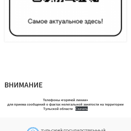
ВНИМАНИЕ
Телефоны «горячей линии»
для приема сообщений о фактах нелегальной занятости на территории
Тульской области
Скачать