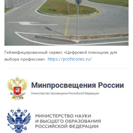
Геймифицированный сервис «Цифровой помощник для
выбора профессии»
https://profstories.ru/