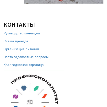
КОНТАКТЫ
Руководство колледжа
Схема проезда
Организация питания
Часто задаваемые вопросы
Краеведческая страница