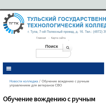
Главная
Карта сайта
Поиск
Новости колледжа
/
Обучение вождению с ручным
управлением для ветеранов СВО
Обучение вождению с ручным