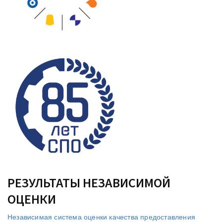
РЕЗУЛЬТАТЫ НЕЗАВИСИМОЙ
ОЦЕНКИ
Независимая система оценки качества предоставления