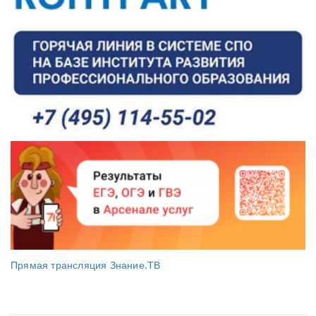
Прямая трансляция Знание.ТВ