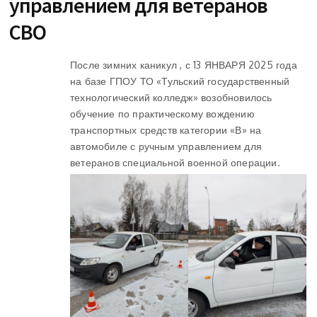
управлением для ветеранов
СВО
После зимних каникул , с 13 ЯНВАРЯ 2025 года
на базе ГПОУ ТО «Тульский государственный
технологический колледж» возобновилось
обучение по практическому вождению
транспортных средств категории «В» на
автомобиле с ручным управлением для
ветеранов специальной военной операции.