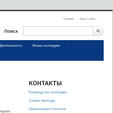
Главная
Карта сайта
Поиск
Деятельность
Жизнь колледжа
.
КОНТАКТЫ
Руководство колледжа
Схема проезда
Организация питания
оедова