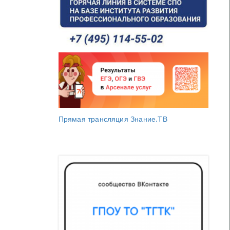
Прямая трансляция Знание.ТВ