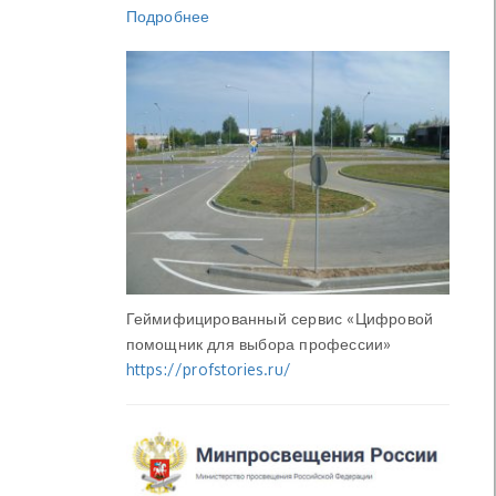
Подробнее
Геймифицированный сервис «Цифровой
помощник для выбора профессии»
https://profstories.ru/