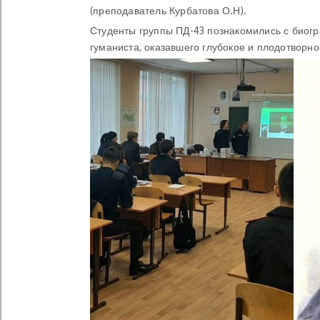
(преподаватель Курбатова О.Н).
Студенты группы ПД-43 познакомились с биогр
гуманиста, оказавшего глубокое и плодотворно