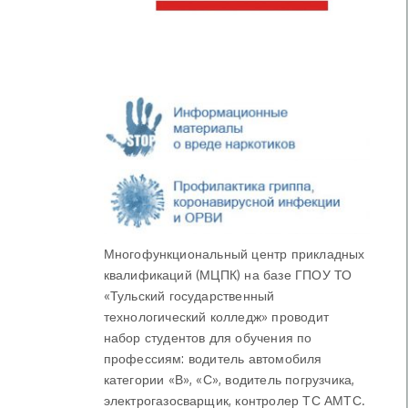
Многофункциональный центр прикладных
квалификаций (МЦПК) на базе ГПОУ ТО
«Тульский государственный
технологический колледж» проводит
набор студентов для обучения по
профессиям: водитель автомобиля
категории «В», «С», водитель погрузчика,
электрогазосварщик, контролер ТС АМТС.