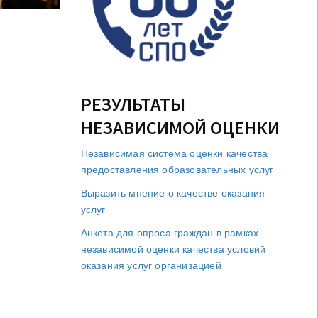
РЕЗУЛЬТАТЫ
НЕЗАВИСИМОЙ ОЦЕНКИ
Независимая система оценки качества
предоставления образовательных услуг
Выразить мнение о качестве оказания
услуг
Анкета для опроса граждан в рамках
независимой оценки качества условий
оказания услуг организацией