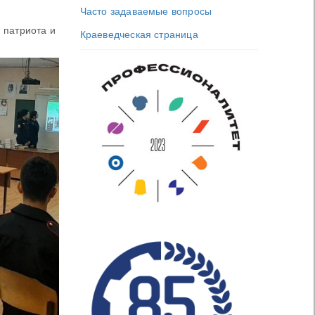
Часто задаваемые вопросы
 патриота и
Краеведческая страница