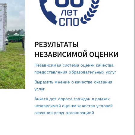
РЕЗУЛЬТАТЫ
НЕЗАВИСИМОЙ ОЦЕНКИ
Независимая система оценки качества
предоставления образовательных услуг
Выразить мнение о качестве оказания
услуг
Анкета для опроса граждан в рамках
независимой оценки качества условий
оказания услуг организацией