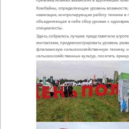
Комбайны, определяющие уровень влажности, 
навигации, контролирующие работу техники в 
объединяющая в себе сбор урожая с одноврем
специалисты.
Здесь собрались лучшие представители агроте
контактами, продемонстрировать уровень разв
флагманскую сельскохозяйственную технику, 
сельскохозяйственных культур, посетить ярма