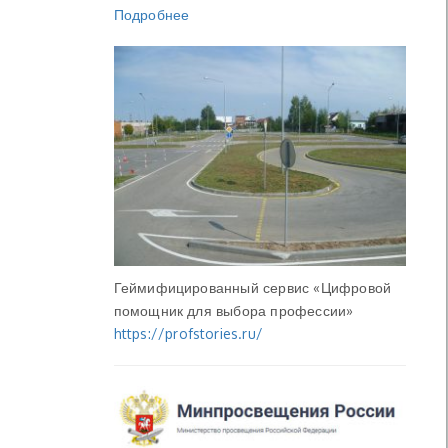
Подробнее
Геймифицированный сервис «Цифровой
помощник для выбора профессии»
https://profstories.ru/