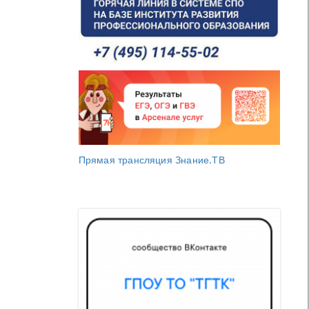
Прямая трансляция Знание.ТВ