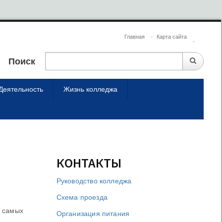
Главная
Карта сайта
Поиск
Деятельность
Жизнь колледжа
КОНТАКТЫ
Руководство колледжа
Схема проезда
о самых
Организация питания