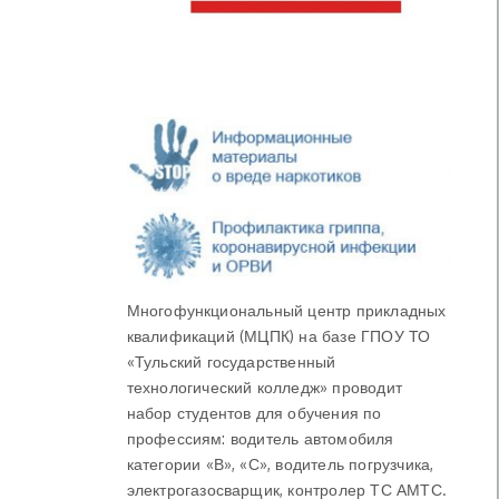
Многофункциональный центр прикладных
квалификаций (МЦПК) на базе ГПОУ ТО
«Тульский государственный
технологический колледж» проводит
набор студентов для обучения по
профессиям: водитель автомобиля
категории «В», «С», водитель погрузчика,
электрогазосварщик, контролер ТС АМТС.