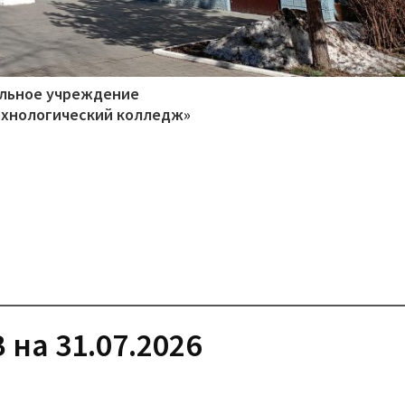
ельное учреждение
ехнологический колледж»
на 31.07.2026