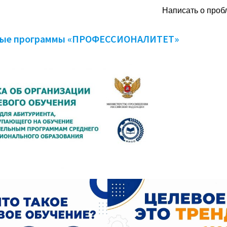
Написать о проб
ьные программы «ПРОФЕССИОНАЛИТЕТ»