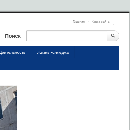
Главная
Карта сайта
Поиск
Деятельность
Жизнь колледжа