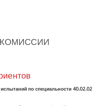
 КОМИССИИ
риентов
испытаний по специальности 40.02.02