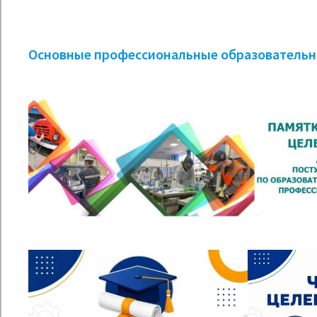
3
Основные профессиональные образовател