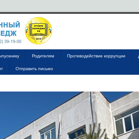
ыпускнику
Родителям
Противодействие коррупции
ит
Отправить письмо