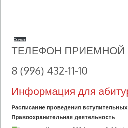
Скачать
ТЕЛЕФОН ПРИЕМНОЙ
8 (996) 432-11-10
Информация для абиту
Расписание проведения вступительных 
Правоохранительная деятельность