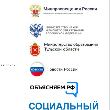
ная опись