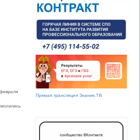
 февраля
Прямая трансляция Знание.ТВ
 молились