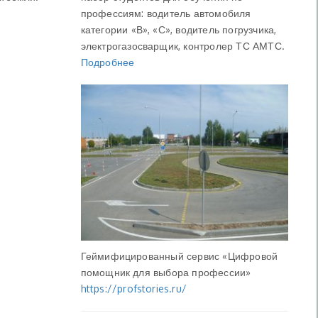
профессиям: водитель автомобиля
категории «В», «С», водитель погрузчика,
электрогазосварщик, контролер ТС АМТС.
Подробнее
Геймифицированный сервис «Цифровой
помощник для выбора профессии»
https://profstories.ru/