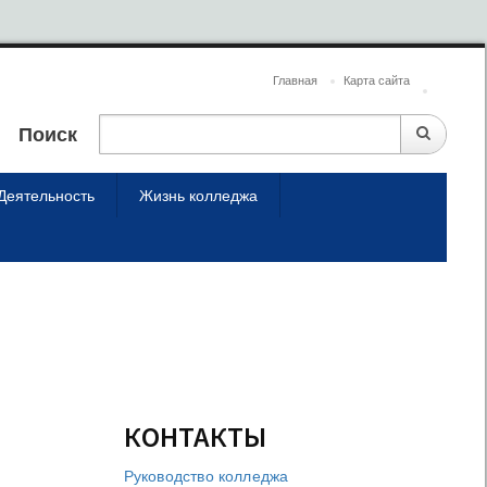
Главная
Карта сайта
Поиск
Деятельность
Жизнь колледжа
КОНТАКТЫ
Руководство колледжа