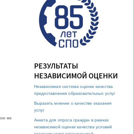
РЕЗУЛЬТАТЫ
НЕЗАВИСИМОЙ ОЦЕНКИ
Независимая система оценки качества
предоставления образовательных услуг
Выразить мнение о качестве оказания
услуг
кою же
Анкета для опроса граждан в рамках
независимой оценки качества условий
оказания услуг организацией