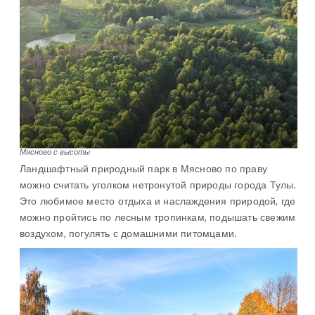
Мясново с высоты
Ландшафтный природный парк в Мясново по праву
можно считать уголком нетронутой природы города Тулы.
Это любимое место отдыха и наслаждения природой, где
можно пройтись по лесным тропинкам, подышать свежим
воздухом, погулять с домашними питомцами.