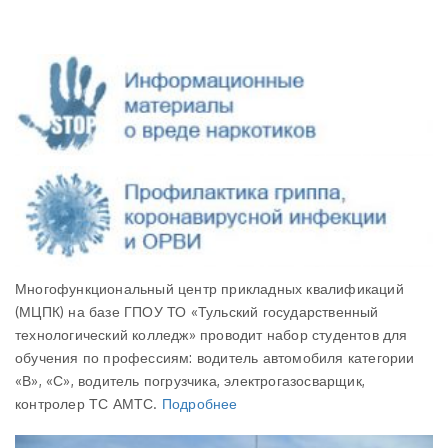
Многофункциональный центр прикладных квалификаций
(МЦПК) на базе ГПОУ ТО «Тульский государственный
технологический колледж» проводит набор студентов для
обучения по профессиям: водитель автомобиля категории
«В», «С», водитель погрузчика, электрогазосварщик,
контролер ТС АМТС.
Подробнее