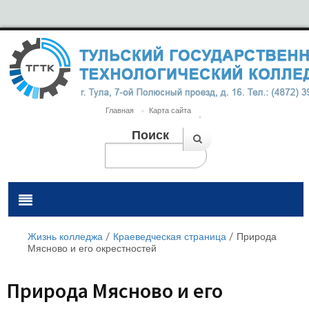
Главная
Карта сайта
Поиск
Жизнь колледжа
/
Краеведческая страница
/
Природа
Мясново и его окрестностей
Природа Мясново и его