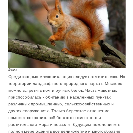
Белка
Среди хищных млекопитающих следует отметить ежа. На
территории ландшафтного природного парка в Мясново
можно встретить почти ручных белок. Часть животных
приспособилась к обитанию в населенных пунктах,
различных промышленных, сельскохозяйственных и
других сооружениях. Только бережное отношение
поможет сохранить всё богатство животного и
растительного мира и позволит будущим поколениям в
полной мере оценить всё великолепие и многообразие