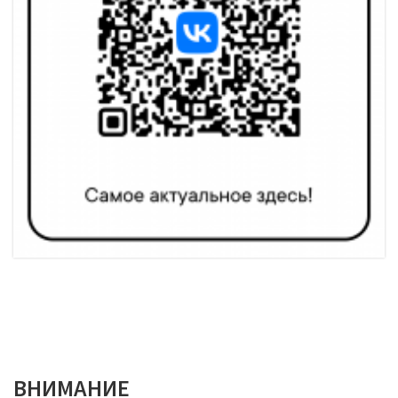
ВНИМАНИЕ