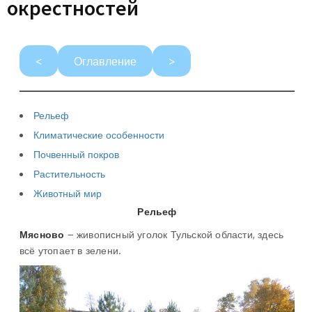
окрестностей
<
Оглавление
>
Рельеф
Климатические особенности
Почвенный покров
Растительность
Животный мир
Рельеф
Мясново
– живописный уголок Тульской области, здесь
всё утопает в зелени.