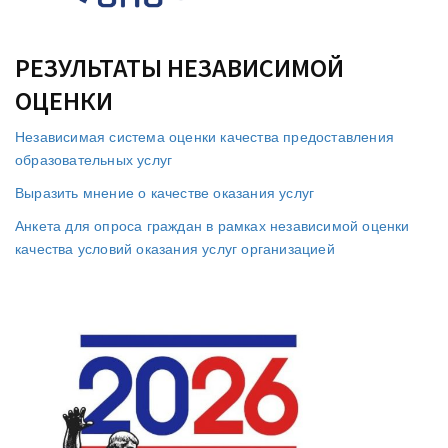
РЕЗУЛЬТАТЫ НЕЗАВИСИМОЙ
ОЦЕНКИ
Независимая система оценки качества предоставления
образовательных услуг
Выразить мнение о качестве оказания услуг
Анкета для опроса граждан в рамках независимой оценки
качества условий оказания услуг организацией