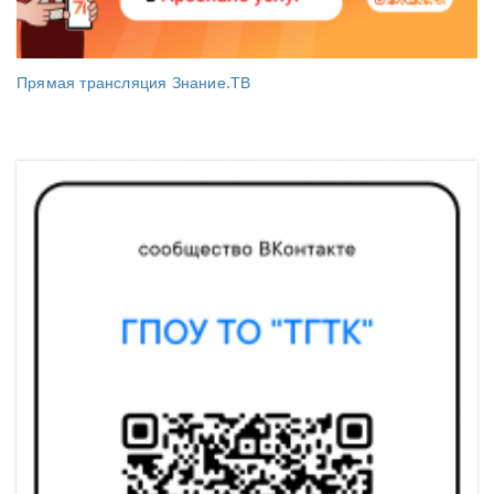
Прямая трансляция Знание.ТВ