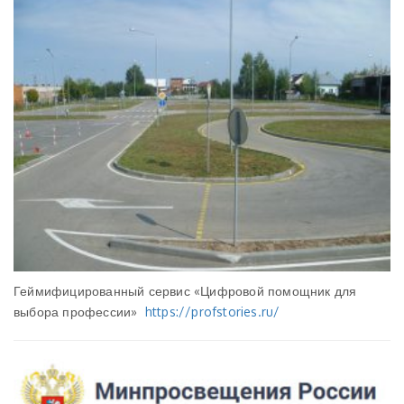
Геймифицированный сервис «Цифровой помощник для
выбора профессии»
https://profstories.ru/