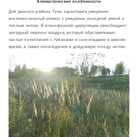
Климатические особенности
Для данного района Тулы характерен умеренно-
континентальный климат с умеренно холодной зимой и
теплым летом. В атмосферной циркуляции преобладает
западный перенос воздуха, который обуславливает
частые потепления с туманами и снегопадами в зимнее
время, а также похолодания и дождливую погоду летом.