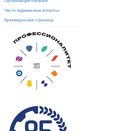
Организация питания
Часто задаваемые вопросы
Краеведческая страница