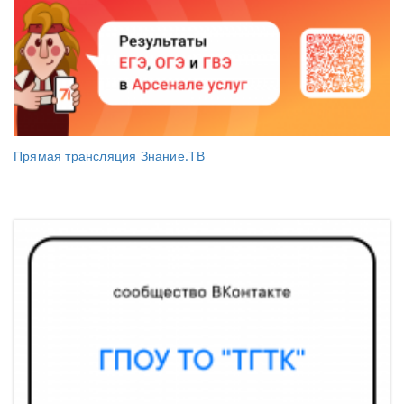
Прямая трансляция Знание.ТВ