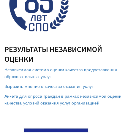
РЕЗУЛЬТАТЫ НЕЗАВИСИМОЙ
ОЦЕНКИ
Независимая система оценки качества предоставления
образовательных услуг
Выразить мнение о качестве оказания услуг
Анкета для опроса граждан в рамках независимой оценки
качества условий оказания услуг организацией