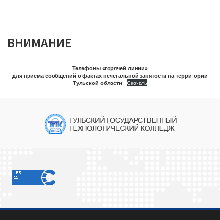
ВНИМАНИЕ
Телефоны «горячей линии»
для приема сообщений о фактах нелегальной занятости на территории
Тульской области
Скачать