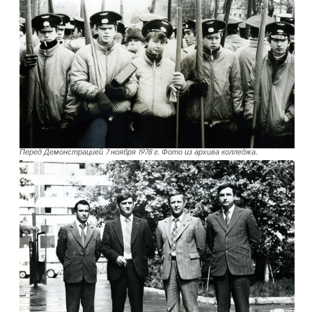
Перед Демонстрацией 7 ноября 1978 г. Фото из архива колледжа.