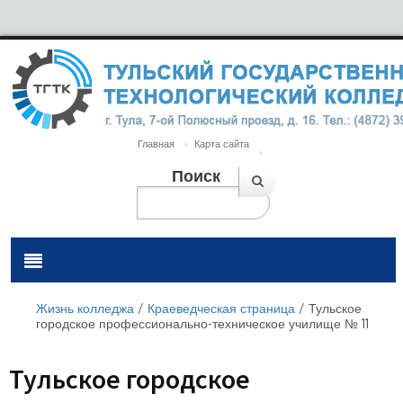
Главная
Карта сайта
Поиск
Жизнь колледжа
/
Краеведческая страница
/
Тульское
городское профессионально-техническое училище № 11
Тульское городское