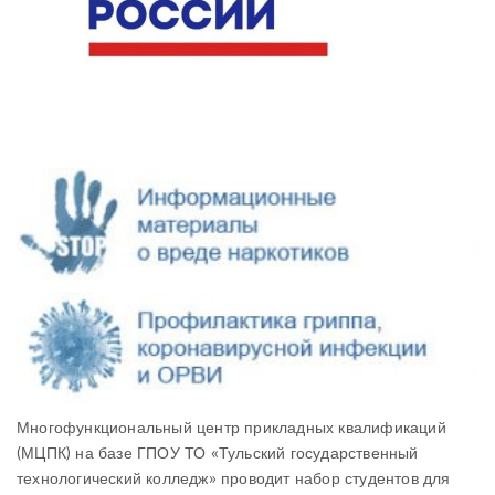
Многофункциональный центр прикладных квалификаций
(МЦПК) на базе ГПОУ ТО «Тульский государственный
технологический колледж» проводит набор студентов для