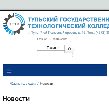
Главная
Карта сайта
Поиск
Жизнь колледжа
/
Новости
Новости