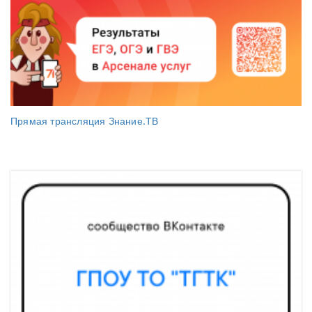
Прямая трансляция Знание.ТВ