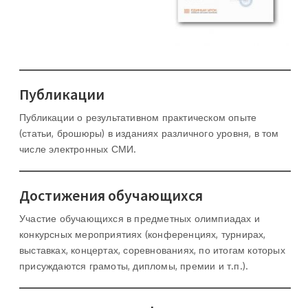
Публикации
Публикации о результативном практическом опыте
(статьи, брошюры) в изданиях различного уровня, в том
числе электронных СМИ.
Достижения обучающихся
Участие обучающихся в предметных олимпиадах и
конкурсных мероприятиях (конференциях, турнирах,
выставках, концертах, соревнованиях, по итогам которых
присуждаются грамоты, дипломы, премии и т.п.).