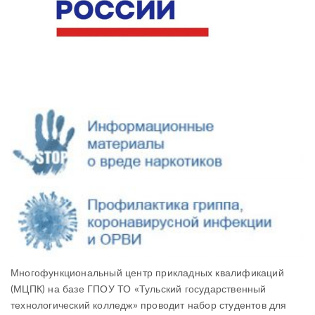
Многофункциональный центр прикладных квалификаций
(МЦПК) на базе ГПОУ ТО «Тульский государственный
технологический колледж» проводит набор студентов для