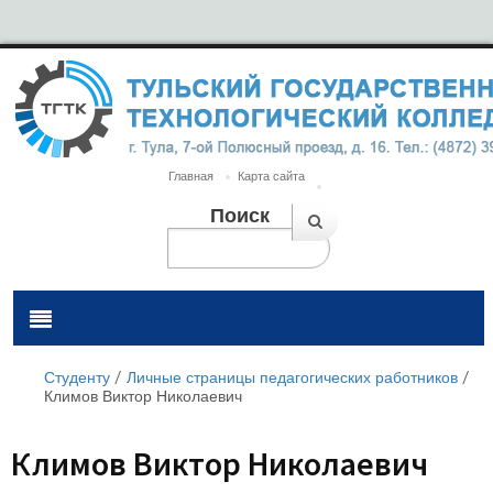
Главная
Карта сайта
Поиск
Студенту
/
Личные страницы педагогических работников
/
Климов Виктор Николаевич
Климов Виктор Николаевич