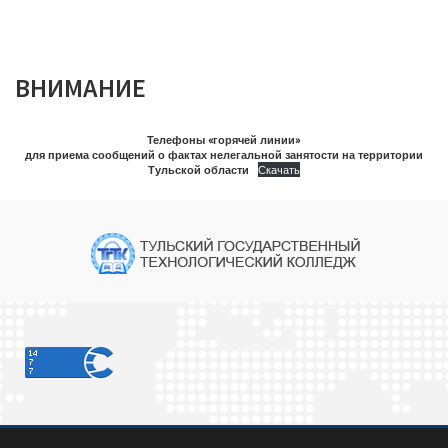
ВНИМАНИЕ
Телефоны «горячей линии»
для приема сообщений о фактах нелегальной занятости на территории
Тульской области
Скачать