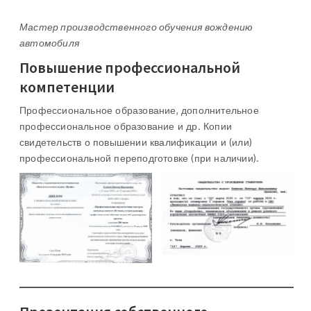
Мастер производственного обучения вождению
автомобиля
Повышение профессиональной
компетенции
Профессиональное образование, дополнительное
профессиональное образование и др. Копии
свидетельств о повышении квалификации и (или)
профессиональной переподготовке (при наличии).