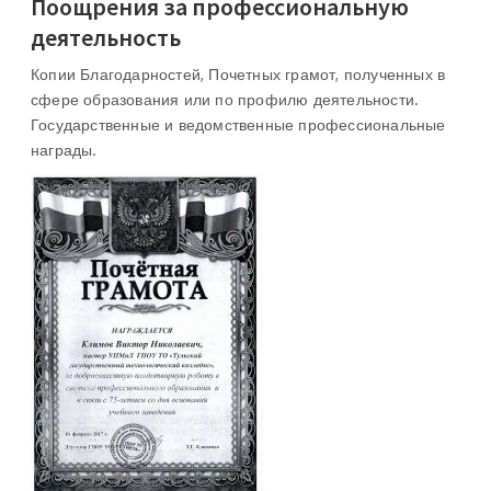
Поощрения за профессиональную
деятельность
Копии Благодарностей, Почетных грамот, полученных в
сфере образования или по профилю деятельности.
Государственные и ведомственные профессиональные
награды.