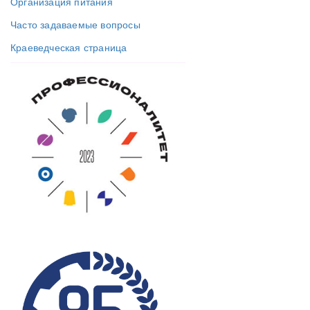
Организация питания
Часто задаваемые вопросы
Краеведческая страница