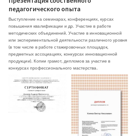
Презентация собственного
педагогического опыта
Выступление на семинарах, конференциях, курсах
повышения квалификации и др. Участие в работе
методических объединений. Участие в инновационной
или экспериментальной деятельности различного уровня
(в том числе в работе стажировочных площадок,
предметных ассоциациях, конкурсах инновационной
продукции). Копии грамот, дипломов за участие в
конкурсах профессионального мастерства.