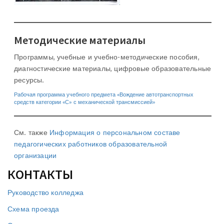
Методические материалы
Программы, учебные и учебно-методические пособия,
диагностические материалы, цифровые образовательные
ресурсы.
Рабочая программа учебного предмета «Вождение автотранспортных
средств категории «С» с механической трансмиссией»
См. также
Информация о персональном составе
педагогических работников образовательной
организации
КОНТАКТЫ
Руководство колледжа
Схема проезда