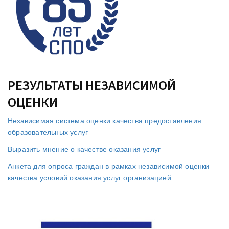
РЕЗУЛЬТАТЫ НЕЗАВИСИМОЙ
ОЦЕНКИ
Независимая система оценки качества предоставления
образовательных услуг
Выразить мнение о качестве оказания услуг
Анкета для опроса граждан в рамках независимой оценки
качества условий оказания услуг организацией