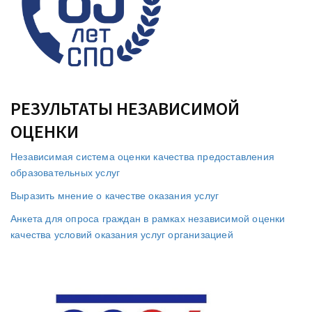
РЕЗУЛЬТАТЫ НЕЗАВИСИМОЙ
ОЦЕНКИ
Независимая система оценки качества предоставления
образовательных услуг
Выразить мнение о качестве оказания услуг
Анкета для опроса граждан в рамках независимой оценки
качества условий оказания услуг организацией