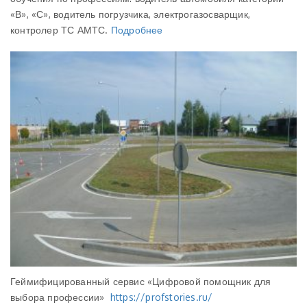
«В», «С», водитель погрузчика, электрогазосварщик,
контролер ТС АМТС.
Подробнее
Геймифицированный сервис «Цифровой помощник для
выбора профессии»
https://profstories.ru/