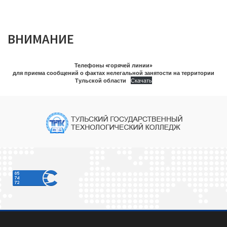
ВНИМАНИЕ
Телефоны «горячей линии»
для приема сообщений о фактах нелегальной занятости на территории
Тульской области
Скачать