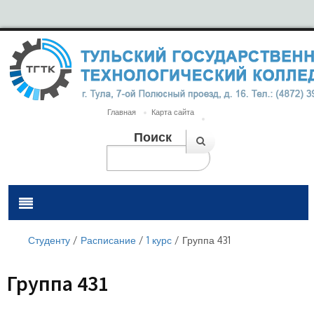
Главная
Карта сайта
Поиск
Студенту
/
Расписание
/
1 курс
/
Группа 431
Группа 431