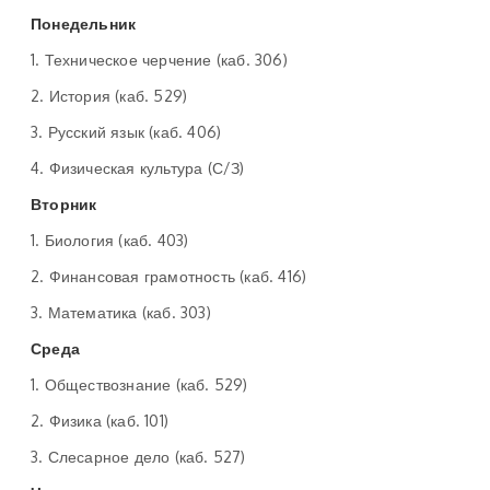
Понедельник
1. Техническое черчение (каб. 306)
2. История (каб. 529)
3. Русский язык (каб. 406)
4. Физическая культура (С/З)
Вторник
1. Биология (каб. 403)
2. Финансовая грамотность (каб. 416)
3. Математика (каб. 303)
Среда
1. Обществознание (каб. 529)
2. Физика (каб. 101)
3. Слесарное дело (каб. 527)