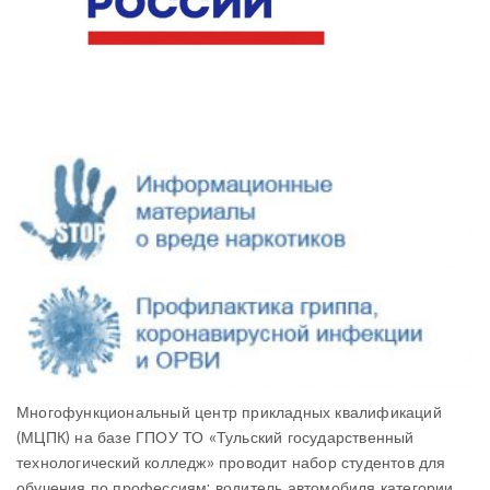
Многофункциональный центр прикладных квалификаций
(МЦПК) на базе ГПОУ ТО «Тульский государственный
технологический колледж» проводит набор студентов для
обучения по профессиям: водитель автомобиля категории