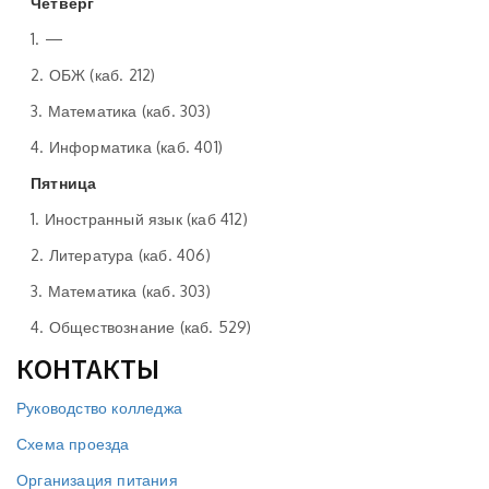
Четверг
1. —
2. ОБЖ (каб. 212)
3. Математика (каб. 303)
4. Информатика (каб. 401)
Пятница
1. Иностранный язык (каб 412)
2. Литература (каб. 406)
3. Математика (каб. 303)
4. Обществознание (каб. 529)
КОНТАКТЫ
Руководство колледжа
Схема проезда
Организация питания