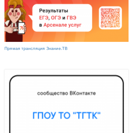
Прямая трансляция Знание.ТВ