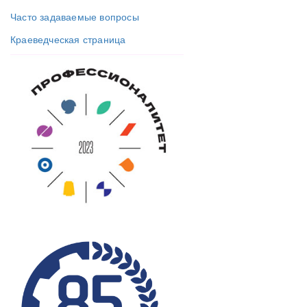
Часто задаваемые вопросы
Краеведческая страница