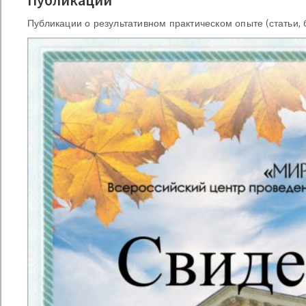
Публикации
Публикации о результативном практическом опыте (статьи,