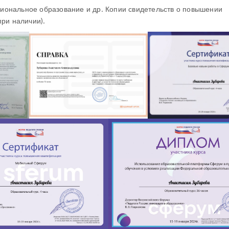
ональное образование и др. Копии свидетельств о повышении
ри наличии).