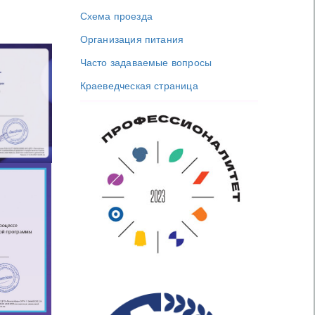
Схема проезда
Организация питания
Часто задаваемые вопросы
Краеведческая страница