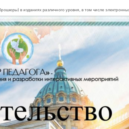
 брошюры) в изданиях различного уровня, в том числе электронн