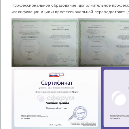
Профессиональное образование, дополнительное професси
квалификации и (или) профессиональной переподготовке (п