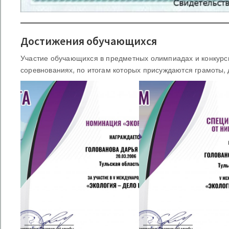
Достижения обучающихся
Участие обучающихся в предметных олимпиадах и конкурсн
соревнованиях, по итогам которых присуждаются грамоты, д