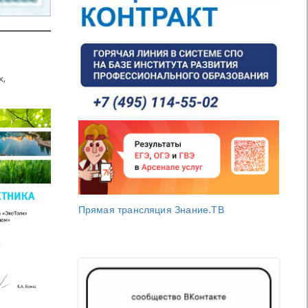
х,
Прямая трансляция Знание.ТВ