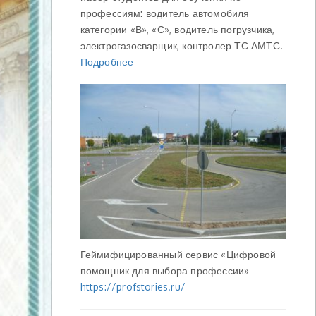
профессиям: водитель автомобиля
категории «В», «С», водитель погрузчика,
электрогазосварщик, контролер ТС АМТС.
Подробнее
Геймифицированный сервис «Цифровой
помощник для выбора профессии»
https://profstories.ru/