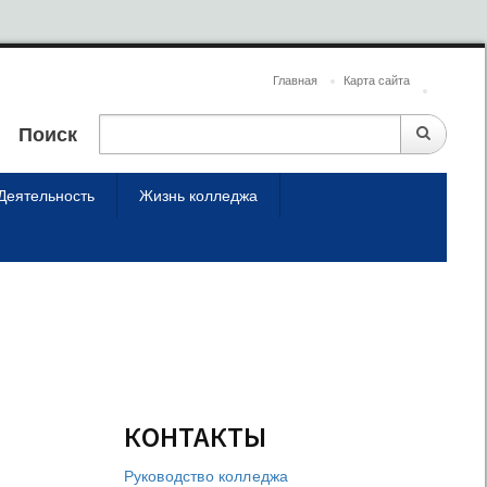
Главная
Карта сайта
Поиск
Деятельность
Жизнь колледжа
КОНТАКТЫ
Руководство колледжа