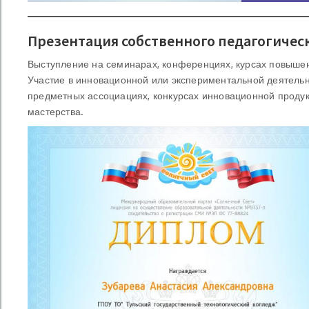
Презентация собственного педагогичес
Выступление на семинарах, конференциях, курсах повышен
Участие в инновационной или экспериментальной деятельно
предметных ассоциациях, конкурсах инновационной продукц
мастерства.