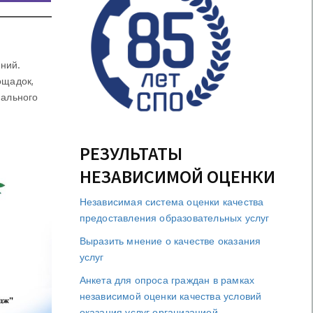
ний.
ощадок,
нального
РЕЗУЛЬТАТЫ
НЕЗАВИСИМОЙ ОЦЕНКИ
Независимая система оценки качества
предоставления образовательных услуг
Выразить мнение о качестве оказания
услуг
Анкета для опроса граждан в рамках
независимой оценки качества условий
оказания услуг организацией