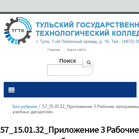
Главная
Карта сайта
Поиск
Без рубрики
/
57_15.01.32_Приложение 3 Рабочие программы
учебных дисциплин
57_15.01.32_Приложение 3 Рабочие